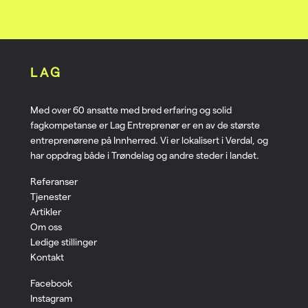
LAG
Med over 60 ansatte med bred erfaring og solid
fagkompetanse er Lag Entreprenør er en av de største
entreprenørene på Innherred. Vi er lokalisert i Verdal, og
har oppdrag både i Trøndelag og andre steder i landet.
Referanser
Tjenester
Artikler
Om oss
Ledige stillinger
Kontakt
Facebook
Instagram