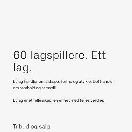
60 lagspillere. Ett
lag.
Et lag handler om å skape, forme og utvikle. Det handler
om samhold og samspill.
Et lag er et fellesskap, en enhet med felles verdier.
Tilbud og salg