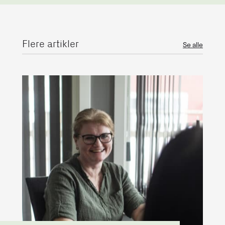
Flere artikler
Se alle