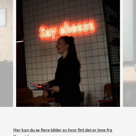
Her kan du se flere bilder av hvor fint det er inne fra