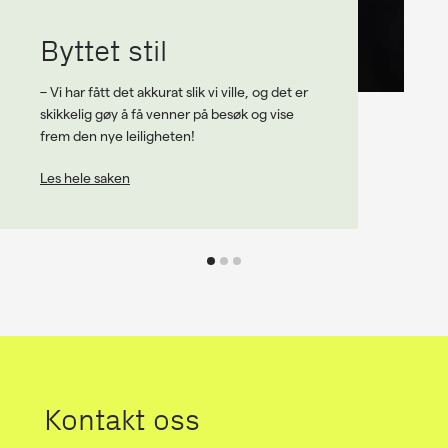
Byttet stil
– Vi har fått det akkurat slik vi ville, og det er
skikkelig gøy å få venner på besøk og vise
frem den nye leiligheten!
Les hele saken
Kontakt oss