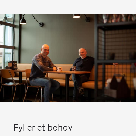
Fyller et behov