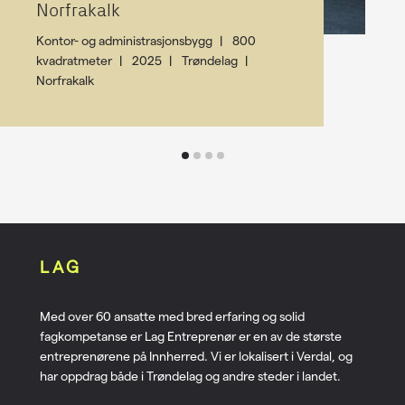
Norfrakalk
Kontor- og administrasjonsbygg
800
kvadratmeter
2025
Trøndelag
Norfrakalk
LAG
Med over 60 ansatte med bred erfaring og solid
fagkompetanse er Lag Entreprenør er en av de største
entreprenørene på Innherred. Vi er lokalisert i Verdal, og
har oppdrag både i Trøndelag og andre steder i landet.