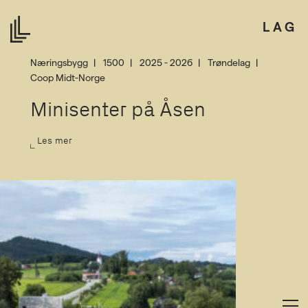
LAG
Næringsbygg
1500
2025 - 2026
Trøndelag
Coop Midt-Norge
Minisenter på Åsen
Les mer