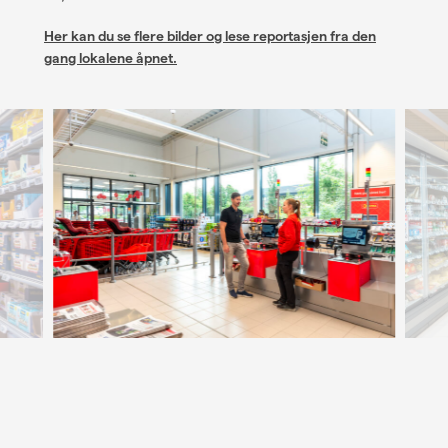
Her kan du se flere bilder og lese reportasjen fra den
gang lokalene åpnet.