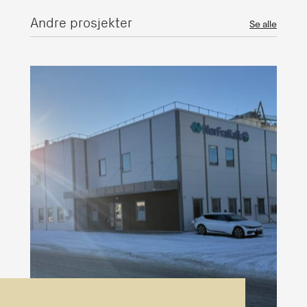
Andre prosjekter
Se alle