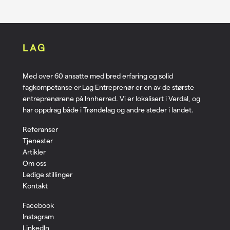
LAG
Med over 60 ansatte med bred erfaring og solid
fagkompetanse er Lag Entreprenør er en av de største
entreprenørene på Innherred. Vi er lokalisert i Verdal, og
har oppdrag både i Trøndelag og andre steder i landet.
Referanser
Tjenester
Artikler
Om oss
Ledige stillinger
Kontakt
Facebook
Instagram
LinkedIn