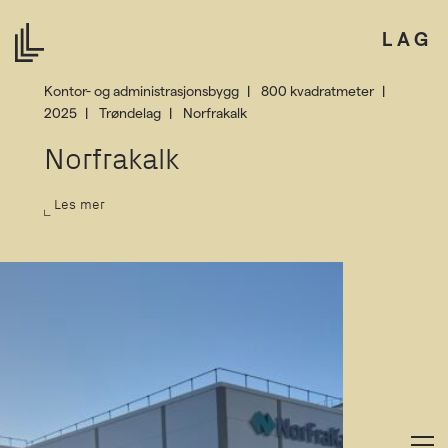
LAG
Kontor- og administrasjonsbygg
800 kvadratmeter
2025
Trøndelag
Norfrakalk
Norfrakalk
Les mer