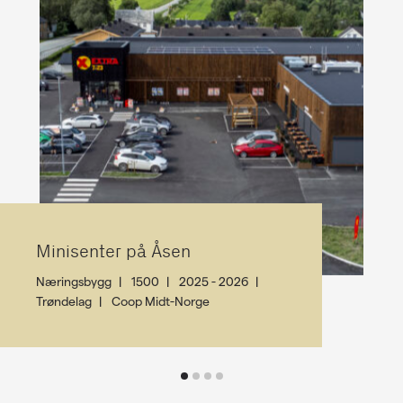
Minisenter på Åsen
Næringsbygg
1500
2025 - 2026
Trøndelag
Coop Midt-Norge