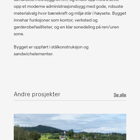
opp et moderne administrasjonsbygg med gode, robuste
materialvalg hvor bærekraft og miljø står i høysete. Bygget
innehar funksjoner som kontor, verksted og
garderobefasiliteter, og en klar sonedeling på ren/uren
sone.
Bygget er oppført i stålkonstruksjon og
sandwichelementer.
Andre prosjekter
Se alle