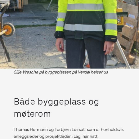
Silje Wesche på byggeplassen på Verdal helsehus
Både byggeplass og
møterom
Thomas Hermann og Torbjørn Leirset, som er henholdsvis
anleggsleder og prosjektleder i Lag, har hatt