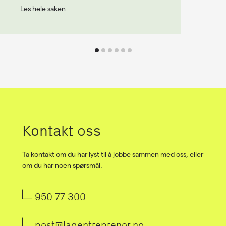
Les hele saken
Kontakt oss
Ta kontakt om du har lyst til å jobbe sammen med oss, eller
om du har noen spørsmål.
950 77 300
post@lagentreprenor.no