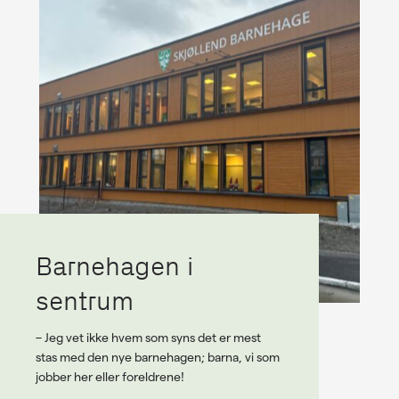
Barnehagen i
sentrum
– Jeg vet ikke hvem som syns det er mest
stas med den nye barnehagen; barna, vi som
jobber her eller foreldrene!