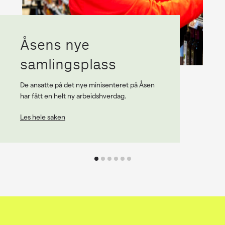
Åsens nye
samlingsplass
De ansatte på det nye minisenteret på Åsen
har fått en helt ny arbeidshverdag.
Les hele saken