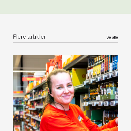
Flere artikler
Se alle