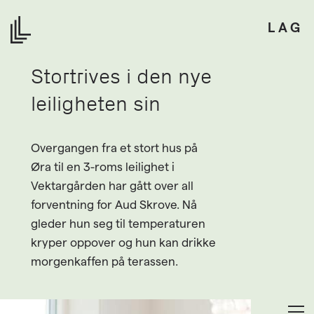
LAG
Stortrives i den nye
leiligheten sin
Overgangen fra et stort hus på
Øra til en 3-roms leilighet i
Vektargården har gått over all
forventning for Aud Skrove. Nå
gleder hun seg til temperaturen
kryper oppover og hun kan drikke
morgenkaffen på terassen.