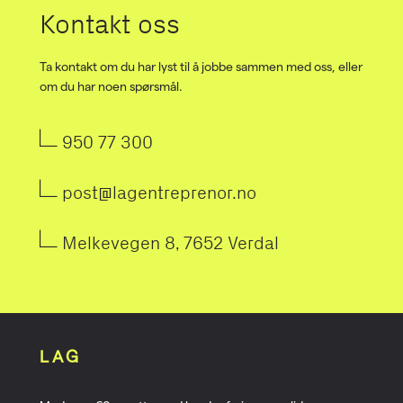
Kontakt oss
Ta kontakt om du har lyst til å jobbe sammen med oss, eller
om du har noen spørsmål.
950 77 300
post@lagentreprenor.no
Melkevegen 8, 7652 Verdal
LAG